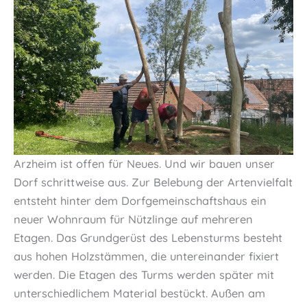
Arzheim ist offen für Neues. Und wir bauen unser
Dorf schrittweise aus. Zur Belebung der Artenvielfalt
entsteht hinter dem Dorfgemeinschaftshaus ein
neuer Wohnraum für Nützlinge auf mehreren
Etagen. Das Grundgerüst des Lebensturms besteht
aus hohen Holzstämmen, die untereinander fixiert
werden. Die Etagen des Turms werden später mit
unterschiedlichem Material bestückt. Außen am