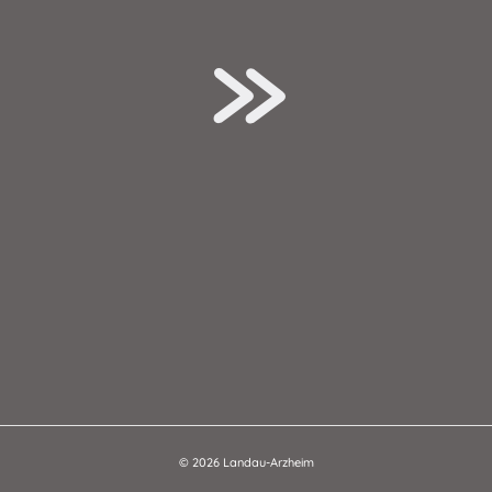
© 2026 Landau-Arzheim