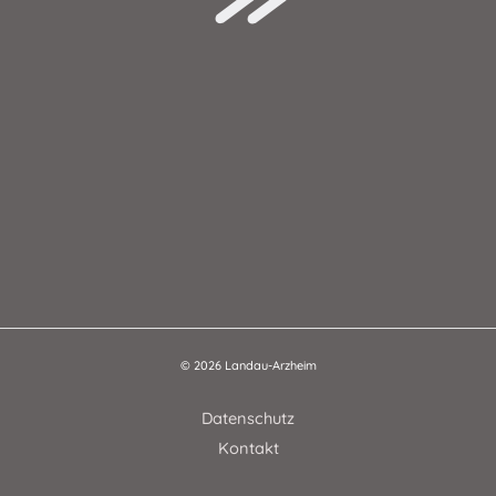
© 2026 Landau-Arzheim
Datenschutz
Kontakt