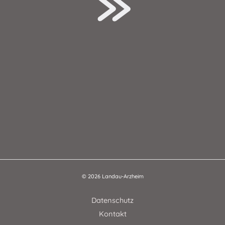
© 2026 Landau-Arzheim
Datenschutz
Kontakt